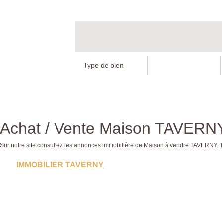
Achat / Vente Maison TAVERN
Sur notre site consultez les annonces immobilière de Maison à vendre TAVERN
IMMOBILIER TAVERNY