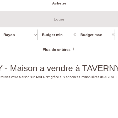
Acheter
Louer
€
€
Rayon
Plus de critères
Y - Maison a vendre à TAVERN
Y. Trouvez votre Maison sur TAVERNY grâce aux annonces immobilières de AGENC