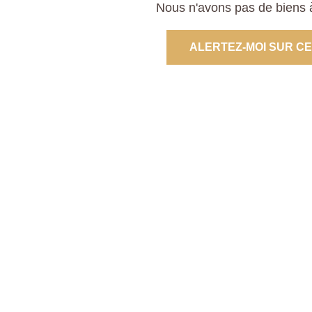
Nous n'avons pas de biens à
ALERTEZ-MOI SUR C