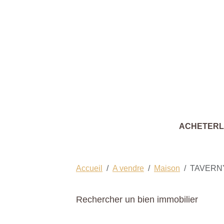
ACHETER
Accueil
A vendre
Maison
TAVERN
Rechercher un bien immobilier