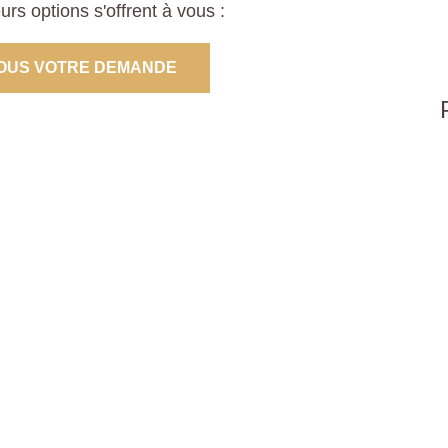
s options s'offrent à vous :
OUS VOTRE DEMANDE