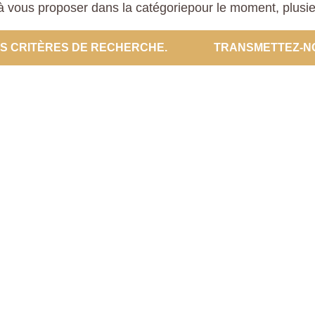
 vous proposer dans la catégoriepour le moment, plusieur
ES CRITÈRES DE RECHERCHE.
TRANSMETTEZ-N