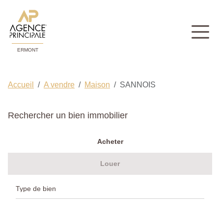
ERMONT
Accueil
A vendre
Maison
SANNOIS
Rechercher un bien immobilier
Acheter
Louer