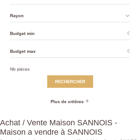
Rayon
€
€
RECHERCHER
Plus de critères
Achat / Vente Maison SANNOIS -
Maison a vendre à SANNOIS