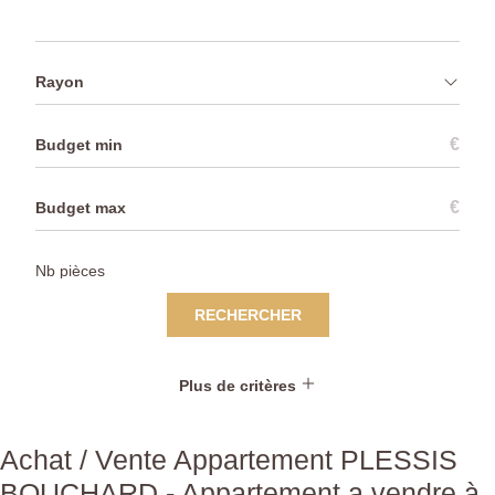
Rayon
€
€
RECHERCHER
Plus de critères
Achat / Vente Appartement PLESSIS
BOUCHARD - Appartement a vendre à