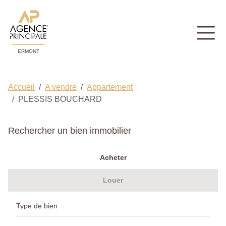
ERMONT
Accueil
A vendre
Appartement
PLESSIS BOUCHARD
Rechercher un bien immobilier
Acheter
Louer