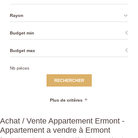
Rayon
€
€
RECHERCHER
Plus de critères
Achat / Vente Appartement Ermont -
Appartement a vendre à Ermont