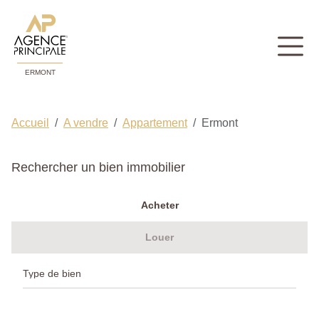
ERMONT
Accueil
A vendre
Appartement
Ermont
Rechercher un bien immobilier
Acheter
Louer