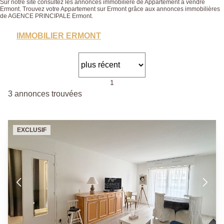
Sur notre site consultez les annonces immobilière de Appartement à vendre
Ermont. Trouvez votre Appartement sur Ermont grâce aux annonces immobilières
de AGENCE PRINCIPALE Ermont.
IMMOBILIER ERMONT
1
3 annonces trouvées
EXCLUSIF