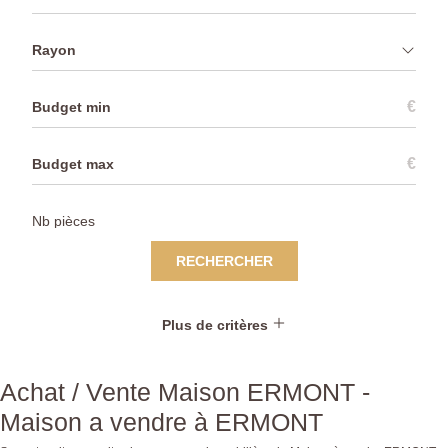
Rayon
€
€
RECHERCHER
Plus de critères
Achat / Vente Maison ERMONT -
Maison a vendre à ERMONT