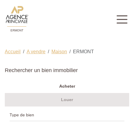
ERMONT
Accueil
A vendre
Maison
ERMONT
Rechercher un bien immobilier
Acheter
Louer