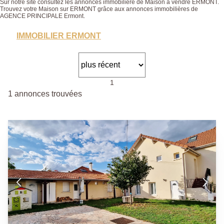
Sur notre site consultez les annonces immobilière de Maison à vendre ERMONT.
Trouvez votre Maison sur ERMONT grâce aux annonces immobilières de
AGENCE PRINCIPALE Ermont.
IMMOBILIER ERMONT
1
1 annonces trouvées