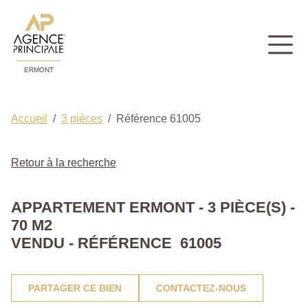
ERMONT
Accueil
3 pièces
Référence 61005
Retour à la recherche
APPARTEMENT ERMONT - 3 PIÈCE(S) -
70 M2
VENDU - RÉFÉRENCE 61005
PARTAGER CE BIEN
CONTACTEZ-NOUS