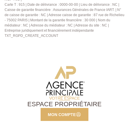
Carte T : 915 | Date de délivrance : 0000-00-00 | Lieu de délivrance : NC |
Caisse de garantie financière : Assurances Générales de France IART. | N°
de caisse de garantie : NC | Adresse caisse de garantie : 87 rue de Richelieu
- 75002 PARIS | Montant de la garantie financière : 30 000 | Nom du
médiateur : NC | Adresse du médiateur : NC | Adresse du site : NC |
Entreprise juridiquement et financièrement indépendante
TXT_RGPD_CREATE_ACCOUNT
VOTRE ESPACE
ESPACE PROPRIÉTAIRE
MON COMPTE