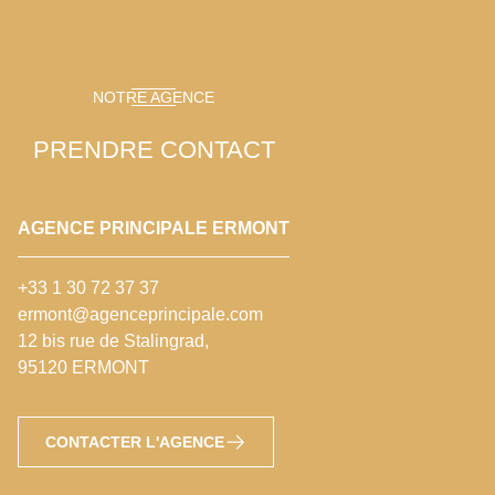
NOTRE AGENCE
PRENDRE CONTACT
AGENCE PRINCIPALE ERMONT
+33 1 30 72 37 37
ermont@agenceprincipale.com
12 bis rue de Stalingrad,
95120 ERMONT
CONTACTER L'AGENCE