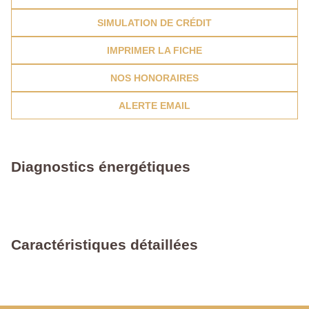
SIMULATION DE CRÉDIT
IMPRIMER LA FICHE
NOS HONORAIRES
ALERTE EMAIL
Diagnostics énergétiques
Caractéristiques détaillées