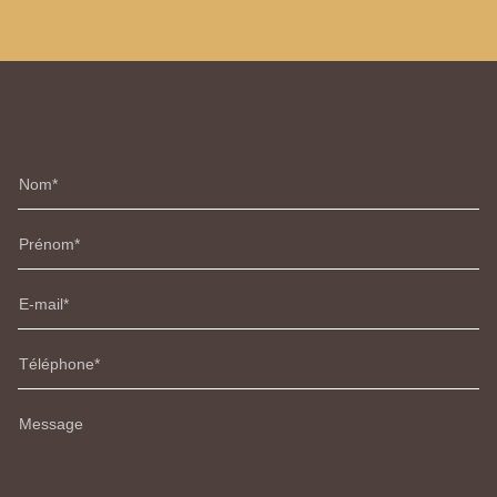
Nom
Prénom
E-mail
Téléphone
Message