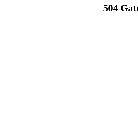
504 Gat