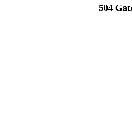
504 Gat