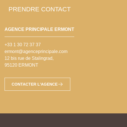
PRENDRE CONTACT
AGENCE PRINCIPALE ERMONT
+33 1 30 72 37 37
ermont@agenceprincipale.com
12 bis rue de Stalingrad,
95120 ERMONT
CONTACTER L'AGENCE