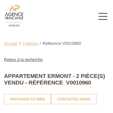
ERMONT
Accueil
2 pièces
Référence V0010960
Retour à la recherche
APPARTEMENT ERMONT - 2 PIÈCE(S)
VENDU - RÉFÉRENCE V0010960
PARTAGER CE BIEN
CONTACTEZ-NOUS