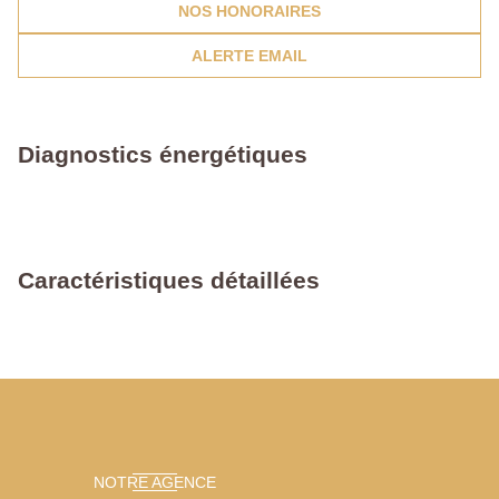
NOS HONORAIRES
ALERTE EMAIL
Diagnostics énergétiques
Caractéristiques détaillées
NOTRE AGENCE