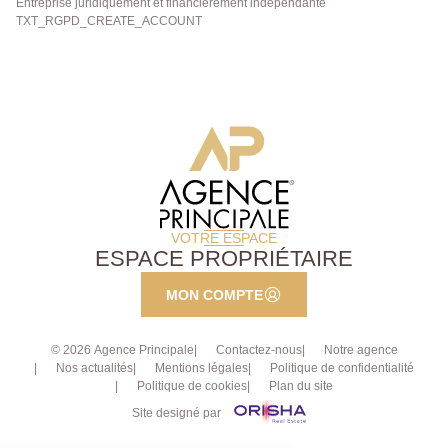
Entreprise juridiquement et financièrement indépendante
TXT_RGPD_CREATE_ACCOUNT
VOTRE ESPACE
ESPACE PROPRIÉTAIRE
MON COMPTE
© 2026 Agence Principale
Contactez-nous
Notre agence
Nos actualités
Mentions légales
Politique de confidentialité
Politique de cookies
Plan du site
Site designé par