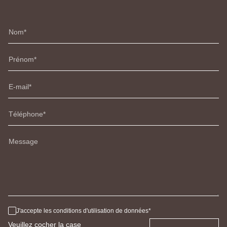
Nom
Prénom
E-mail
Téléphone
Message
J'accepte les conditions d'utilisation de données
Veuillez cocher la case