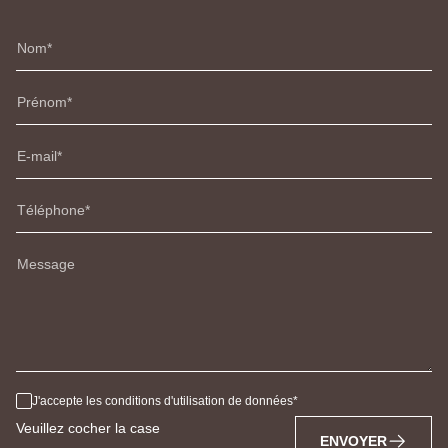
Nom
Prénom
E-mail
Téléphone
Message
J'accepte les conditions d'utilisation de données
Veuillez cocher la case
ENVOYER