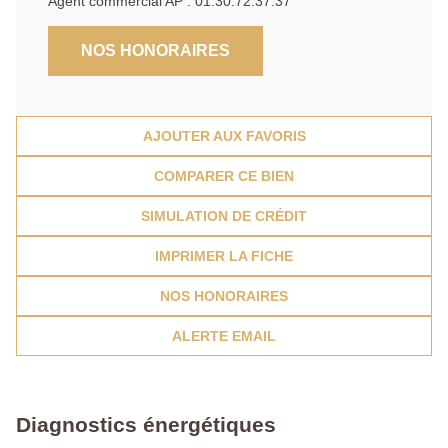
Agent commercial AP : 01.30.72.37.37
NOS HONORAIRES
AJOUTER AUX FAVORIS
COMPARER CE BIEN
SIMULATION DE CRÉDIT
IMPRIMER LA FICHE
NOS HONORAIRES
ALERTE EMAIL
Diagnostics énergétiques