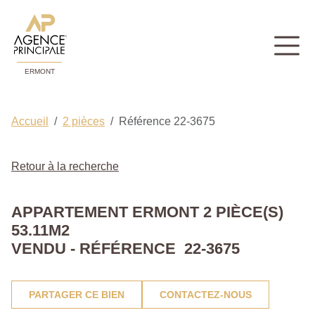
ERMONT
Accueil
2 pièces
Référence 22-3675
Retour à la recherche
APPARTEMENT ERMONT 2 PIÈCE(S)
53.11M2
VENDU - RÉFÉRENCE 22-3675
PARTAGER CE BIEN
CONTACTEZ-NOUS