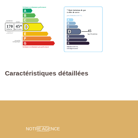
Caractéristiques détaillées
NOTRE AGENCE