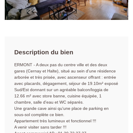
Description du bien
ERMONT - A deux pas du centre ville et des deux
gares (Cernay et Halte), situé au sein d'une résidence
arborée et très prisée, avec ascenseur offrant : entrée
avec placards, dégagement, séjour de 19.10m² exposé
Sud/Est donnant sur un agréable balcon/loggia de
12.66 m² avec store banne, cuisine équipée, 1
chambre, salle d'eau et WC séparés.
Une grande cave ainsi qu'une place de parking en
sous-sol complète ce bien.
Appartement très lumineux et fonctionnel !!!
A venir visiter sans tarder !!!