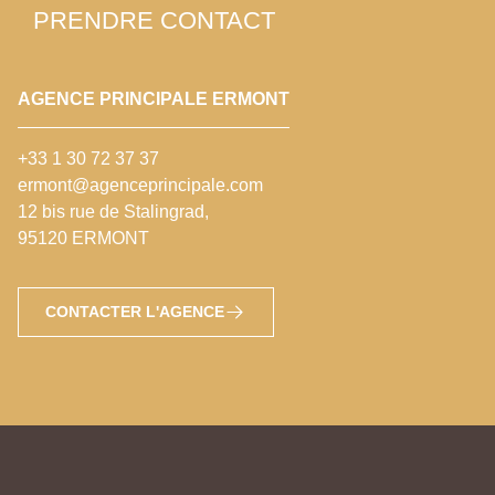
PRENDRE CONTACT
AGENCE PRINCIPALE ERMONT
+33 1 30 72 37 37
ermont@agenceprincipale.com
12 bis rue de Stalingrad,
95120 ERMONT
CONTACTER L'AGENCE