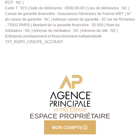
RCP : NC |
Carte T : 915 | Date de délivrance : 0000-00-00 | Lieu de délivrance : NC |
Caisse de garantie financière : Assurances Générales de France IART. | N°
de caisse de garantie : NC | Adresse caisse de garantie : 87 rue de Richelieu
- 75002 PARIS | Montant de la garantie financière : 30 000 | Nom du
médiateur : NC | Adresse du médiateur : NC | Adresse du site : NC |
Entreprise juridiquement et financièrement indépendante
TXT_RGPD_CREATE_ACCOUNT
VOTRE ESPACE
ESPACE PROPRIÉTAIRE
MON COMPTE