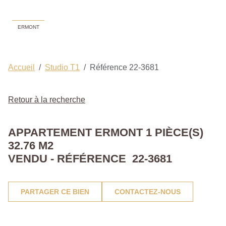
ERMONT
Accueil
Studio T1
Référence 22-3681
Retour à la recherche
APPARTEMENT ERMONT 1 PIÈCE(S)
32.76 M2
VENDU - RÉFÉRENCE 22-3681
PARTAGER CE BIEN
CONTACTEZ-NOUS