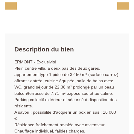
Description du bien
ERMONT - Exclusivité
Plein centre ville, à deux pas des deux gares,
appartement type 1 pièce de 32.50 m² (surface carrez)
offrant : entrée, cuisine équipée, salle de bains avec
WC, grand séjour de 22.38 m² prolongé par un beau
balcon/terrasse de 7.71 m² exposé sud et au calme.
Parking collectif extérieur et sécurisé à disposition des
résidents.
A savoir : possibilité d'acquérir un box en sus : 16 000
€.
Résidence fraîchement ravalée avec ascenseur.
Chauffage individuel, faibles charges.