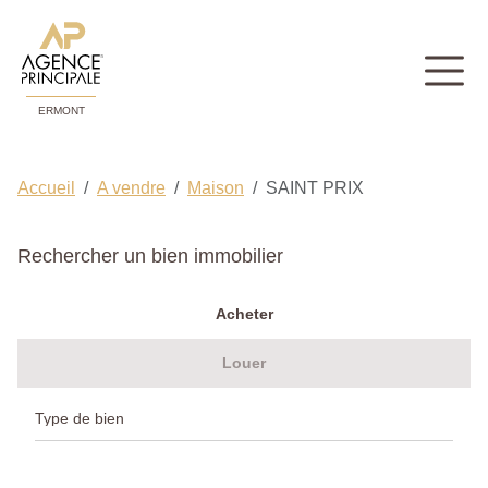
ERMONT
Accueil
A vendre
Maison
SAINT PRIX
Rechercher un bien immobilier
Acheter
Louer