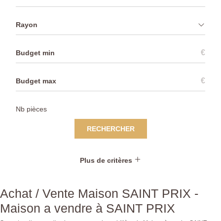
Rayon
€
€
RECHERCHER
Plus de critères
Achat / Vente Maison SAINT PRIX -
Maison a vendre à SAINT PRIX