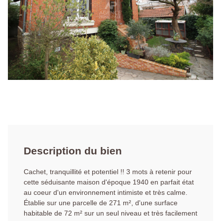
Description du bien
Cachet, tranquillité et potentiel !! 3 mots à retenir pour
cette séduisante maison d'époque 1940 en parfait état
au coeur d'un environnement intimiste et très calme.
Établie sur une parcelle de 271 m², d'une surface
habitable de 72 m² sur un seul niveau et très facilement