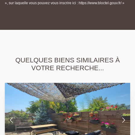
», sur laquelle vous pouvez vous inscrire ici : https://www.bloctel.gouv.fr/ »
QUELQUES BIENS SIMILAIRES À
VOTRE RECHERCHE...