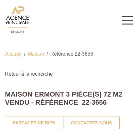
ERMONT
Accueil
Maison
Référence 22-3656
Retour à la recherche
MAISON ERMONT 3 PIÈCE(S) 72 M2
VENDU - RÉFÉRENCE 22-3656
PARTAGER CE BIEN
CONTACTEZ-NOUS