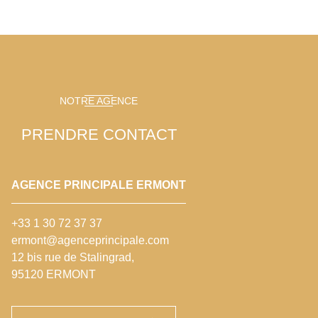
NOTRE AGENCE
PRENDRE CONTACT
AGENCE PRINCIPALE ERMONT
+33 1 30 72 37 37
ermont@agenceprincipale.com
12 bis rue de Stalingrad,
95120 ERMONT