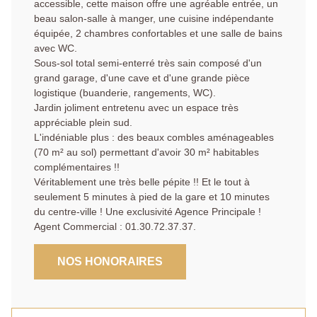
accessible, cette maison offre une agréable entrée, un
beau salon-salle à manger, une cuisine indépendante
équipée, 2 chambres confortables et une salle de bains
avec WC.
Sous-sol total semi-enterré très sain composé d'un
grand garage, d'une cave et d'une grande pièce
logistique (buanderie, rangements, WC).
Jardin joliment entretenu avec un espace très
appréciable plein sud.
L'indéniable plus : des beaux combles aménageables
(70 m² au sol) permettant d'avoir 30 m² habitables
complémentaires !!
Véritablement une très belle pépite !! Et le tout à
seulement 5 minutes à pied de la gare et 10 minutes
du centre-ville ! Une exclusivité Agence Principale !
Agent Commercial : 01.30.72.37.37.
NOS HONORAIRES