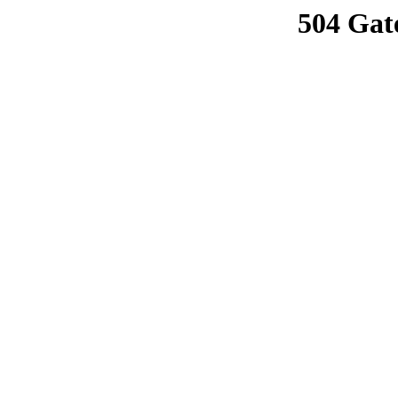
504 Gat