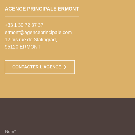
AGENCE PRINCIPALE ERMONT
+33 1 30 72 37 37
ermont@agenceprincipale.com
12 bis rue de Stalingrad,
95120 ERMONT
CONTACTER L'AGENCE
Nom