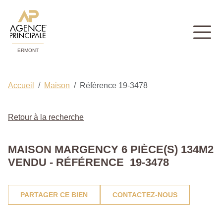
ERMONT
Accueil
Maison
Référence 19-3478
Retour à la recherche
MAISON MARGENCY 6 PIÈCE(S) 134M2
VENDU - RÉFÉRENCE 19-3478
PARTAGER CE BIEN
CONTACTEZ-NOUS