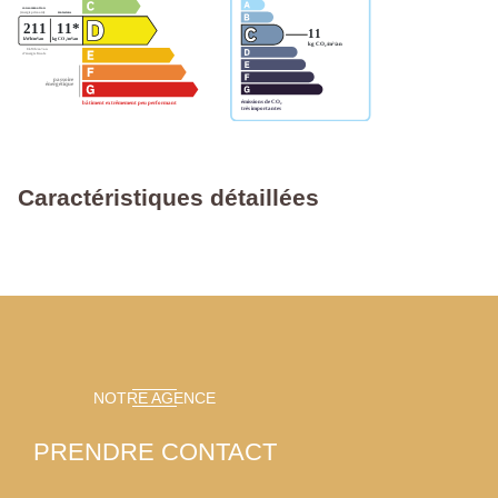
Caractéristiques détaillées
NOTRE AGENCE
PRENDRE CONTACT