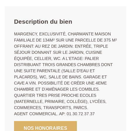
Description du bien
MARGENCY, EXCLUSIVITÉ, CHARMANTE MAISON
FAMILIALE DE 134M² SUR UNE PARCELLE DE 375 M²
OFFRANT: AU REZ DE JARDIN: ENTRÉE, TRIPLE
SÉJOUR DONNANT SUR LE JARDIN, CUISINE
ÉQUIPÉE, CELLIER, WC. A L'ETAGE: PALIER
DISTRIBUANT TROIS GRANDES CHAMBRES DONT
UNE SUITE PARENTALE (SALLE D'EAU ET
PLACARDS), WC, SALLE DE BAINS. GARAGE ET
CAVE A VIN. POSSIBILITÉ DE CRÉER UNE 4EME
CHAMBRE ET D'AMÉNAGER LES COMBLES.
QUARTIER TRES PRISE PROCHE ECOLES
(MATERNELLE, PRIMAIRE, COLLÈGE), LYCÉES,
COMMERCES, TRANSPORTS, PARCS.
AGENT COMMERCIAL. AP: 01.30.72.37.37
NOS HONORAIRES