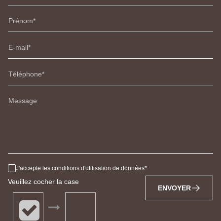
Prénom
E-mail
Téléphone
Message
J'accepte les conditions d'utilisation de données
Veuillez cocher la case
ENVOYER