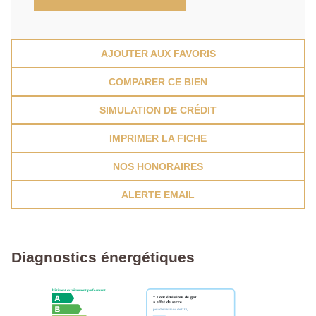
AJOUTER AUX FAVORIS
COMPARER CE BIEN
SIMULATION DE CRÉDIT
IMPRIMER LA FICHE
NOS HONORAIRES
ALERTE EMAIL
Diagnostics énergétiques