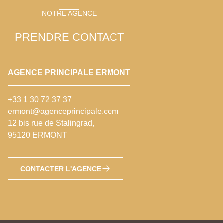
NOTRE AGENCE
PRENDRE CONTACT
AGENCE PRINCIPALE ERMONT
+33 1 30 72 37 37
ermont@agenceprincipale.com
12 bis rue de Stalingrad,
95120 ERMONT
CONTACTER L'AGENCE