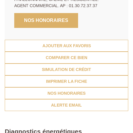
AGENT COMMERCIAL. AP : 01.30.72.37.37
NOS HONORAIRES
AJOUTER AUX FAVORIS
COMPARER CE BIEN
SIMULATION DE CRÉDIT
IMPRIMER LA FICHE
NOS HONORAIRES
ALERTE EMAIL
Diagnostics énergétiques