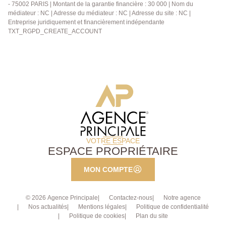
- 75002 PARIS | Montant de la garantie financière : 30 000 | Nom du
médiateur : NC | Adresse du médiateur : NC | Adresse du site : NC |
Entreprise juridiquement et financièrement indépendante
TXT_RGPD_CREATE_ACCOUNT
VOTRE ESPACE
ESPACE PROPRIÉTAIRE
MON COMPTE
© 2026 Agence Principale
Contactez-nous
Notre agence
Nos actualités
Mentions légales
Politique de confidentialité
Politique de cookies
Plan du site