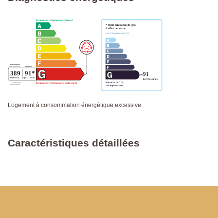
Logement à consommation énergétique excessive.
Caractéristiques détaillées