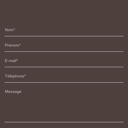
Nom
Prénom
E-mail
Téléphone
Message