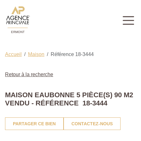
ERMONT
Accueil
Maison
Référence 18-3444
Retour à la recherche
MAISON EAUBONNE 5 PIÈCE(S) 90 M2
VENDU - RÉFÉRENCE 18-3444
PARTAGER CE BIEN
CONTACTEZ-NOUS