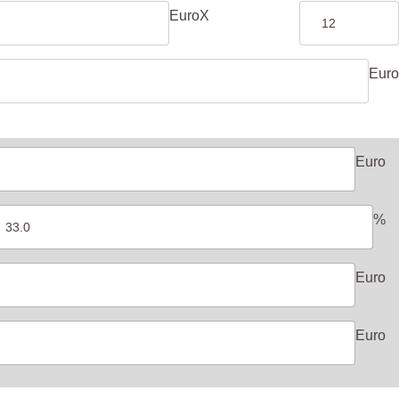
Euro
X
Euro
Euro
%
Euro
Euro