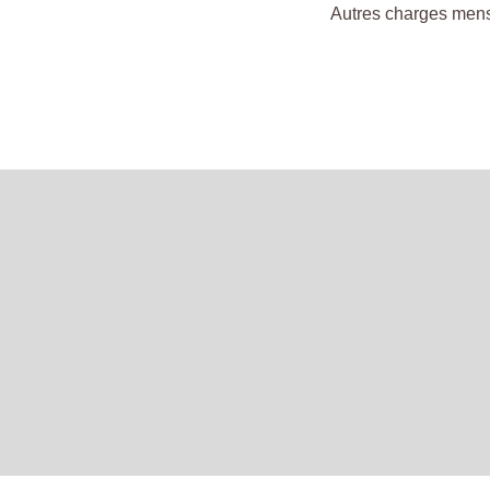
Autres charges men