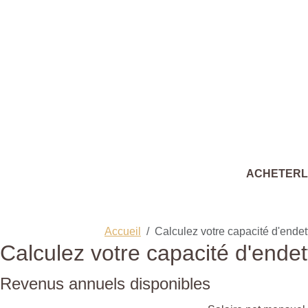
ACHETER
Accueil
Calculez votre capacité d'ende
Calculez votre capacité d'ende
Revenus annuels disponibles