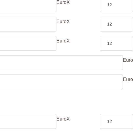
Euro
X
Euro
X
Euro
X
Euro
Euro
Euro
X