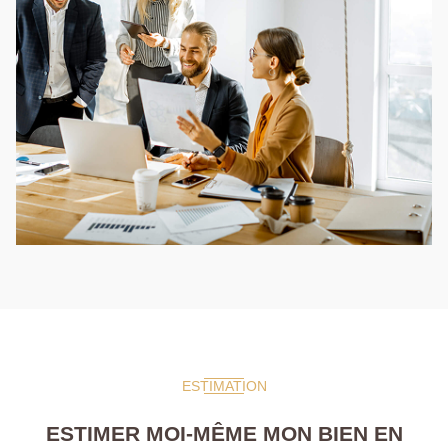
ESTIMATION
ESTIMER MOI-MÊME MON BIEN EN