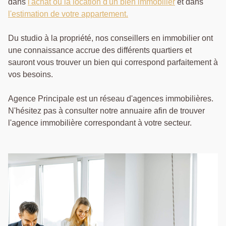
dans
l'achat ou la location d'un bien immobilier
et dans
l'estimation de votre appartement.
Du studio à la propriété, nos conseillers en immobilier ont
une connaissance accrue des différents quartiers et
sauront vous trouver un bien qui correspond parfaitement à
vos besoins.
Agence Principale est un réseau d'agences immobilières.
N'hésitez pas à consulter notre annuaire afin de trouver
l'agence immobilière correspondant à votre secteur.