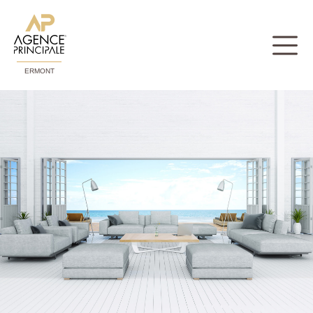
ERMONT