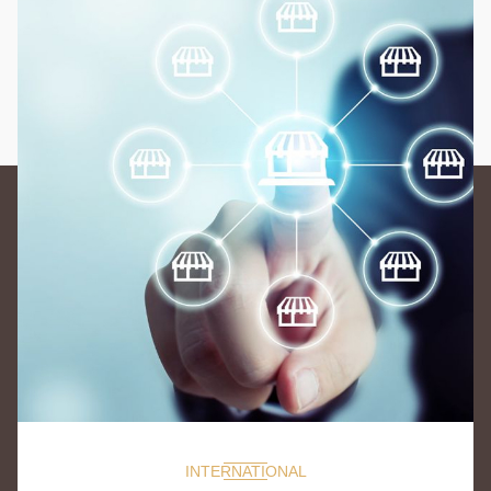
INTERNATIONAL