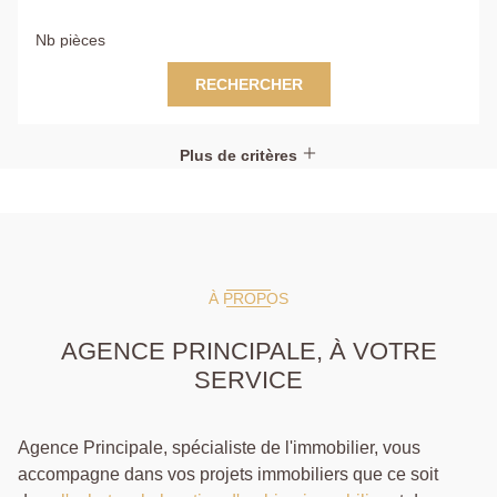
RECHERCHER
Plus de critères
À PROPOS
AGENCE PRINCIPALE, À VOTRE
SERVICE
Agence Principale, spécialiste de l'immobilier, vous
accompagne dans vos projets immobiliers que ce soit