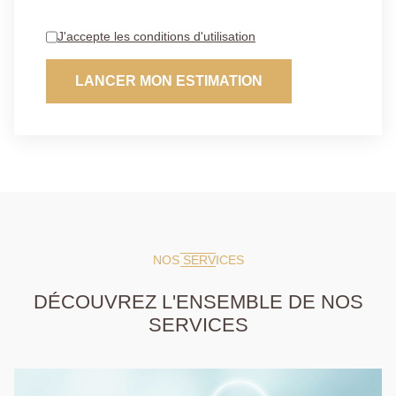
J'accepte les conditions d'utilisation
LANCER MON ESTIMATION
NOS SERVICES
DÉCOUVREZ L'ENSEMBLE DE NOS
SERVICES