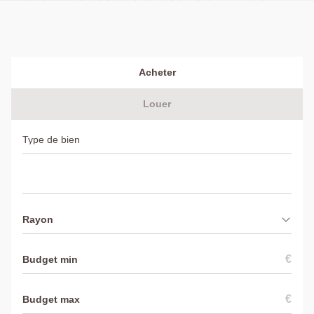
Acheter
Louer
Rayon
€
€