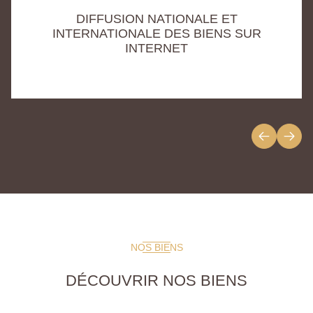
DIFFUSION NATIONALE ET
INTERNATIONALE DES BIENS SUR
INTERNET
NOS BIENS
DÉCOUVRIR NOS BIENS