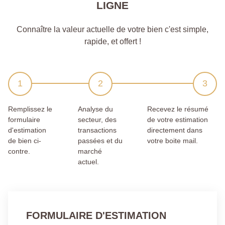
LIGNE
Connaître la valeur actuelle de votre bien c'est simple,
rapide, et offert !
Remplissez le
Analyse du
Recevez le résumé
formulaire
secteur, des
de votre estimation
d'estimation
transactions
directement dans
de bien ci-
passées et du
votre boite mail.
contre.
marché
actuel.
FORMULAIRE D'ESTIMATION